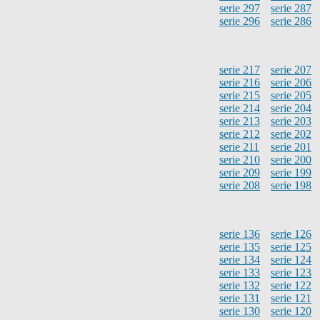
serie 297
serie 287
serie 296
serie 286
serie 217
serie 207
serie 216
serie 206
serie 215
serie 205
serie 214
serie 204
serie 213
serie 203
serie 212
serie 202
serie 211
serie 201
serie 210
serie 200
serie 209
serie 199
serie 208
serie 198
serie 136
serie 126
serie 135
serie 125
serie 134
serie 124
serie 133
serie 123
serie 132
serie 122
serie 131
serie 121
serie 130
serie 120