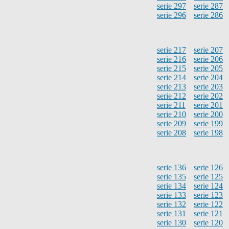
serie 297
serie 287
serie 296
serie 286
serie 217
serie 207
serie 216
serie 206
serie 215
serie 205
serie 214
serie 204
serie 213
serie 203
serie 212
serie 202
serie 211
serie 201
serie 210
serie 200
serie 209
serie 199
serie 208
serie 198
serie 136
serie 126
serie 135
serie 125
serie 134
serie 124
serie 133
serie 123
serie 132
serie 122
serie 131
serie 121
serie 130
serie 120