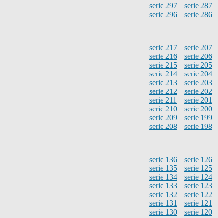
serie 297
serie 287
serie 296
serie 286
serie 217
serie 207
serie 216
serie 206
serie 215
serie 205
serie 214
serie 204
serie 213
serie 203
serie 212
serie 202
serie 211
serie 201
serie 210
serie 200
serie 209
serie 199
serie 208
serie 198
serie 136
serie 126
serie 135
serie 125
serie 134
serie 124
serie 133
serie 123
serie 132
serie 122
serie 131
serie 121
serie 130
serie 120